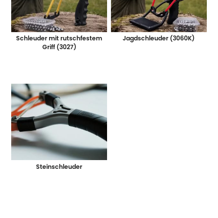
Schleuder mit rutschfestem
Jagdschleuder (3060K)
Griff (3027)
Steinschleuder