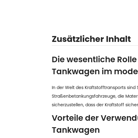
Zusätzlicher Inhalt
Die wesentliche Roll
Tankwagen im modern
In der Welt des Kraftstofftransports sind 
Straßenbetankungsfahrzeuge, die Materia
sicherzustellen, dass der Kraftstoff sic
Vorteile der Verwen
Tankwagen